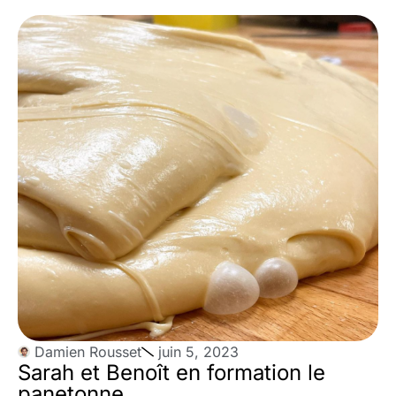
Damien Rousset
juin 5, 2023
Sarah et Benoît en formation le
panetonne