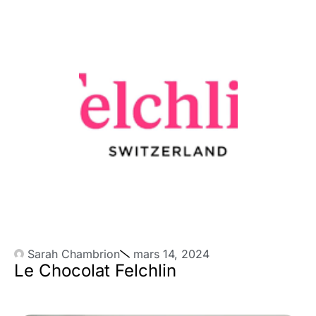
Sarah Chambrion
mars 14, 2024
Le Chocolat Felchlin