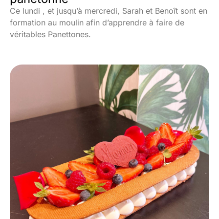
Ce lundi , et jusqu’à mercredi, Sarah et Benoît sont en
formation au moulin afin d’apprendre à faire de
véritables Panettones.