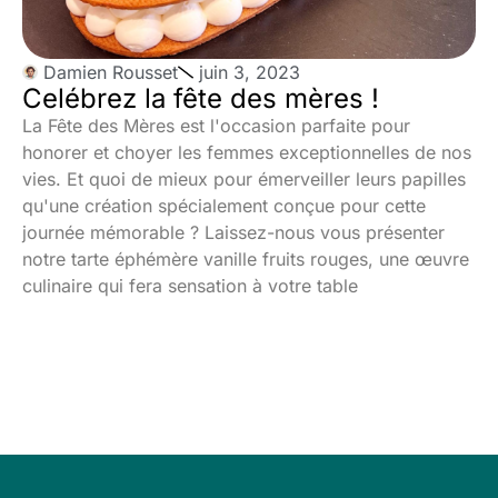
Damien Rousset
juin 3, 2023
Celébrez la fête des mères !
La Fête des Mères est l'occasion parfaite pour
honorer et choyer les femmes exceptionnelles de nos
vies. Et quoi de mieux pour émerveiller leurs papilles
qu'une création spécialement conçue pour cette
journée mémorable ? Laissez-nous vous présenter
notre tarte éphémère vanille fruits rouges, une œuvre
culinaire qui fera sensation à votre table