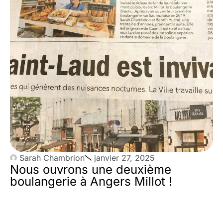
Sarah Chambrion
janvier 27, 2025
Nous ouvrons une deuxième
boulangerie à Angers Millot !