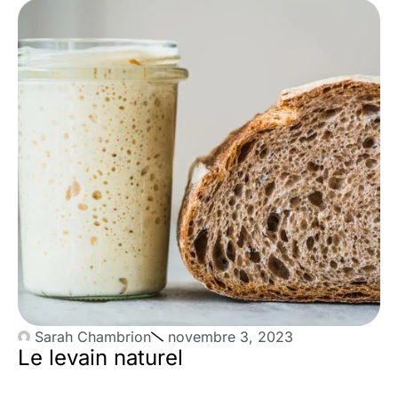
Sarah Chambrion
novembre 3, 2023
Le levain naturel