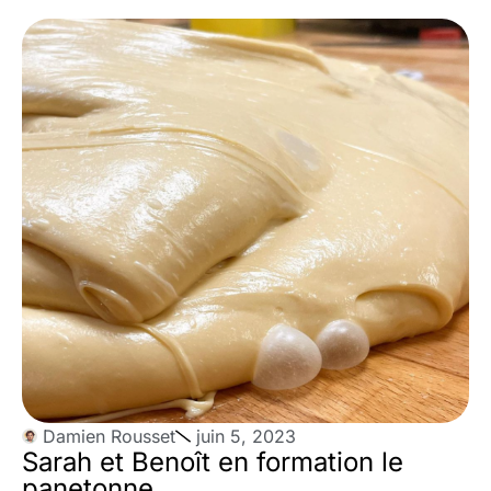
Damien Rousset
juin 5, 2023
Sarah et Benoît en formation le
panetonne