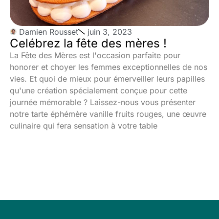
Damien Rousset
juin 3, 2023
Celébrez la fête des mères !
La Fête des Mères est l'occasion parfaite pour
honorer et choyer les femmes exceptionnelles de nos
vies. Et quoi de mieux pour émerveiller leurs papilles
qu'une création spécialement conçue pour cette
journée mémorable ? Laissez-nous vous présenter
notre tarte éphémère vanille fruits rouges, une œuvre
culinaire qui fera sensation à votre table