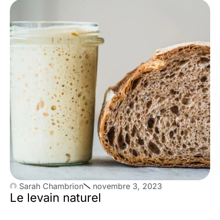
Sarah Chambrion
novembre 3, 2023
Le levain naturel