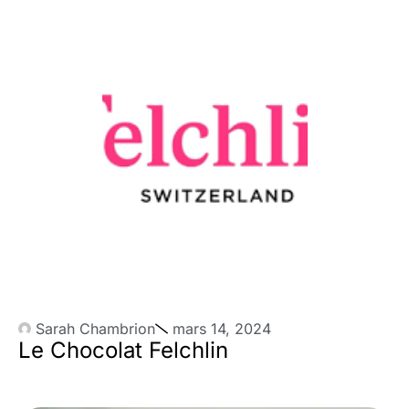
Sarah Chambrion
mars 14, 2024
Le Chocolat Felchlin