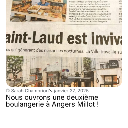
Sarah Chambrion
janvier 27, 2025
Nous ouvrons une deuxième
boulangerie à Angers Millot !