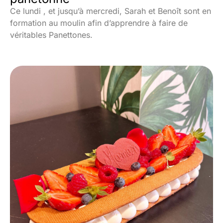
Ce lundi , et jusqu’à mercredi, Sarah et Benoît sont en
formation au moulin afin d’apprendre à faire de
véritables Panettones.