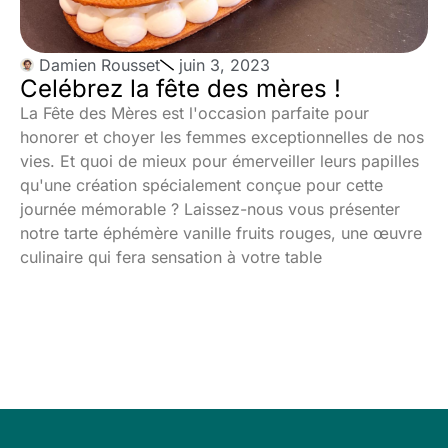
Damien Rousset
juin 3, 2023
Celébrez la fête des mères !
La Fête des Mères est l'occasion parfaite pour
honorer et choyer les femmes exceptionnelles de nos
vies. Et quoi de mieux pour émerveiller leurs papilles
qu'une création spécialement conçue pour cette
journée mémorable ? Laissez-nous vous présenter
notre tarte éphémère vanille fruits rouges, une œuvre
culinaire qui fera sensation à votre table