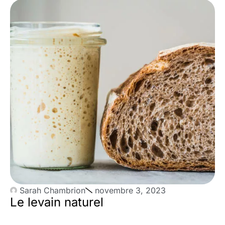
Sarah Chambrion
novembre 3, 2023
Le levain naturel