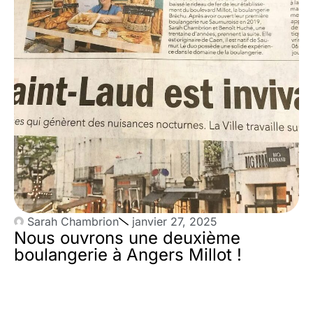
Sarah Chambrion
janvier 27, 2025
Nous ouvrons une deuxième
boulangerie à Angers Millot !