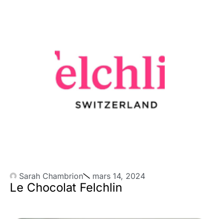
Sarah Chambrion
mars 14, 2024
Le Chocolat Felchlin