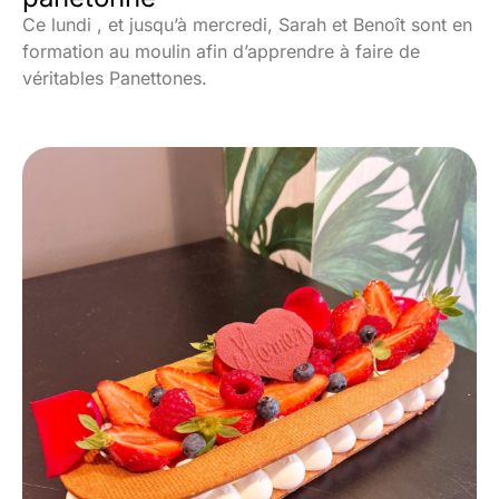
Ce lundi , et jusqu’à mercredi, Sarah et Benoît sont en
formation au moulin afin d’apprendre à faire de
véritables Panettones.