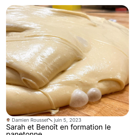
Damien Rousset
juin 5, 2023
Sarah et Benoît en formation le
panetonne