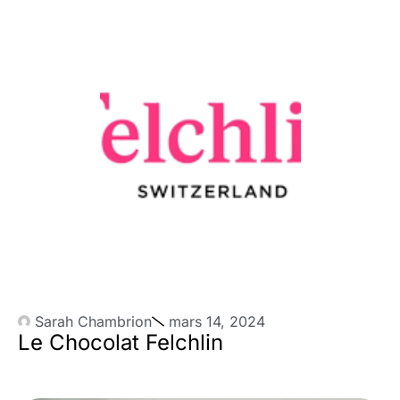
Sarah Chambrion
mars 14, 2024
Le Chocolat Felchlin