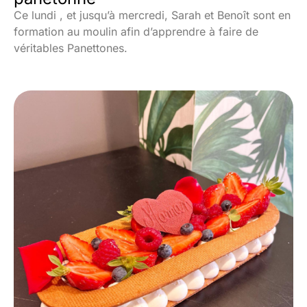
Ce lundi , et jusqu’à mercredi, Sarah et Benoît sont en
formation au moulin afin d’apprendre à faire de
véritables Panettones.