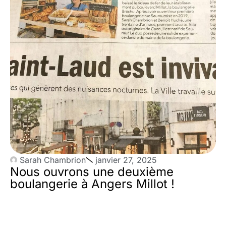
Sarah Chambrion
janvier 27, 2025
Nous ouvrons une deuxième
boulangerie à Angers Millot !