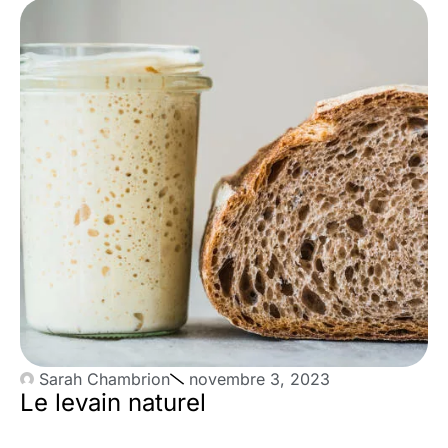
Sarah Chambrion
novembre 3, 2023
Le levain naturel