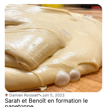
Damien Rousset
juin 5, 2023
Sarah et Benoît en formation le
panetonne