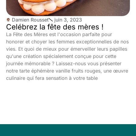
Damien Rousset
juin 3, 2023
Celébrez la fête des mères !
La Fête des Mères est l'occasion parfaite pour
honorer et choyer les femmes exceptionnelles de nos
vies. Et quoi de mieux pour émerveiller leurs papilles
qu'une création spécialement conçue pour cette
journée mémorable ? Laissez-nous vous présenter
notre tarte éphémère vanille fruits rouges, une œuvre
culinaire qui fera sensation à votre table