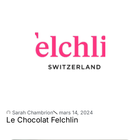
Sarah Chambrion
mars 14, 2024
Le Chocolat Felchlin