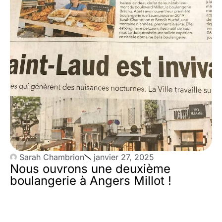
Sarah Chambrion
janvier 27, 2025
Nous ouvrons une deuxième
boulangerie à Angers Millot !