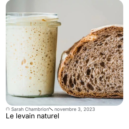
Sarah Chambrion
novembre 3, 2023
Le levain naturel