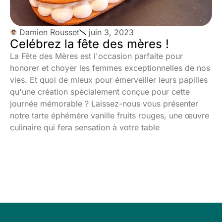
Damien Rousset
juin 3, 2023
Celébrez la fête des mères !
La Fête des Mères est l'occasion parfaite pour
honorer et choyer les femmes exceptionnelles de nos
vies. Et quoi de mieux pour émerveiller leurs papilles
qu'une création spécialement conçue pour cette
journée mémorable ? Laissez-nous vous présenter
notre tarte éphémère vanille fruits rouges, une œuvre
culinaire qui fera sensation à votre table