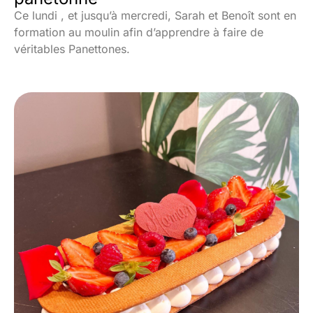
Ce lundi , et jusqu’à mercredi, Sarah et Benoît sont en
formation au moulin afin d’apprendre à faire de
véritables Panettones.