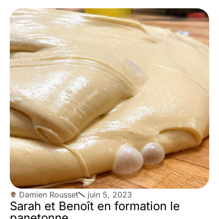
Damien Rousset
juin 5, 2023
Sarah et Benoît en formation le
panetonne