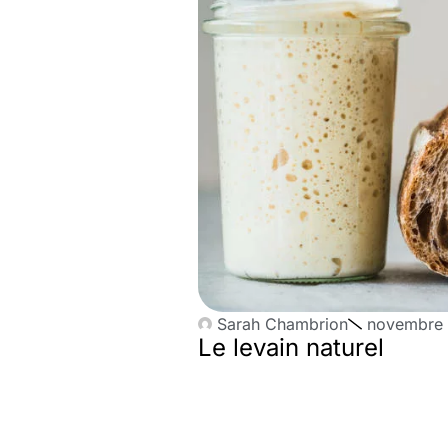
Sarah Chambrion
novembre 
Le levain naturel