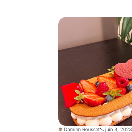
Damien Rousset
juin 3, 2023