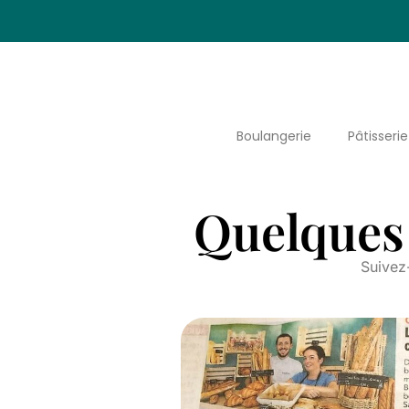
Boulangerie
Pâtisserie
Quelques 
Suivez-