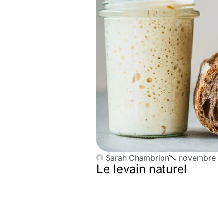
Sarah Chambrion
novembre 
Le levain naturel