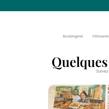
Boulangerie
Pâtisserie
Quelques 
Suivez-