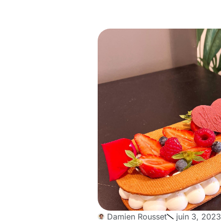
Damien Rousset
juin 3, 2023