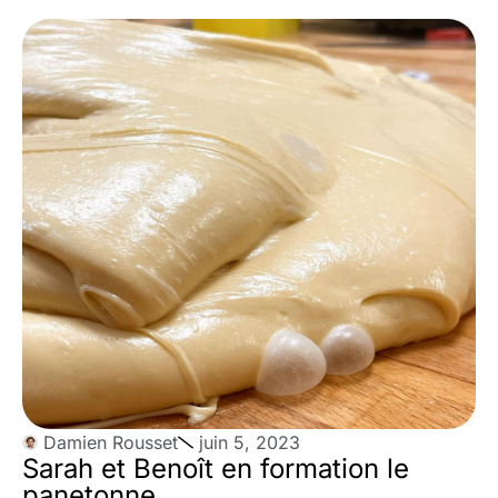
Damien Rousset
juin 5, 2023
Sarah et Benoît en formation le
panetonne