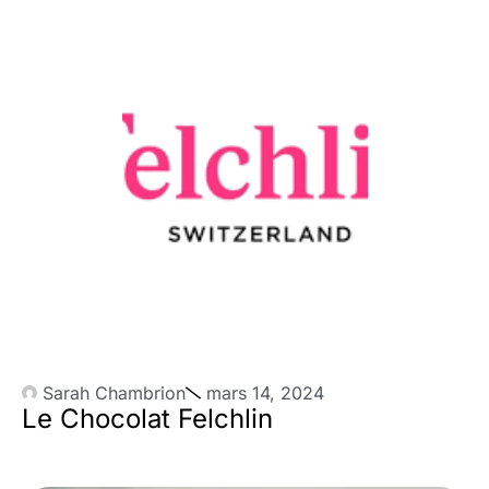
Sarah Chambrion
mars 14, 2024
Le Chocolat Felchlin