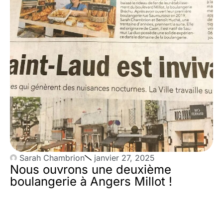
Sarah Chambrion
janvier 27, 2025
Nous ouvrons une deuxième
boulangerie à Angers Millot !