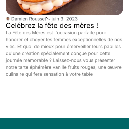
Damien Rousset
juin 3, 2023
Celébrez la fête des mères !
La Fête des Mères est l'occasion parfaite pour
honorer et choyer les femmes exceptionnelles de nos
vies. Et quoi de mieux pour émerveiller leurs papilles
qu'une création spécialement conçue pour cette
journée mémorable ? Laissez-nous vous présenter
notre tarte éphémère vanille fruits rouges, une œuvre
culinaire qui fera sensation à votre table