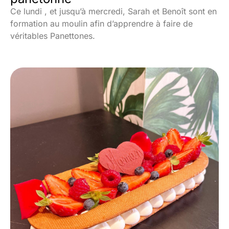
Ce lundi , et jusqu’à mercredi, Sarah et Benoît sont en
formation au moulin afin d’apprendre à faire de
véritables Panettones.