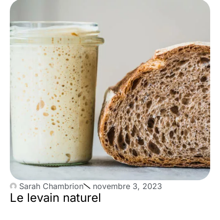
Sarah Chambrion
novembre 3, 2023
Le levain naturel