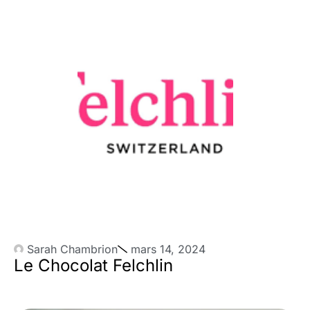
Sarah Chambrion
mars 14, 2024
Le Chocolat Felchlin