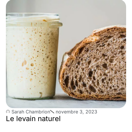
Sarah Chambrion
novembre 3, 2023
Le levain naturel