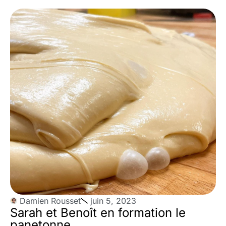
Damien Rousset
juin 5, 2023
Sarah et Benoît en formation le
panetonne