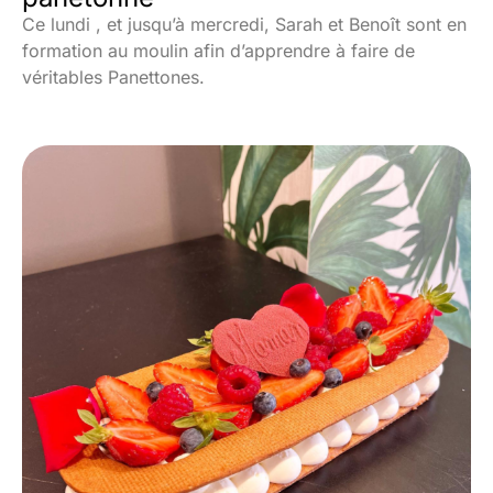
Ce lundi , et jusqu’à mercredi, Sarah et Benoît sont en
formation au moulin afin d’apprendre à faire de
véritables Panettones.