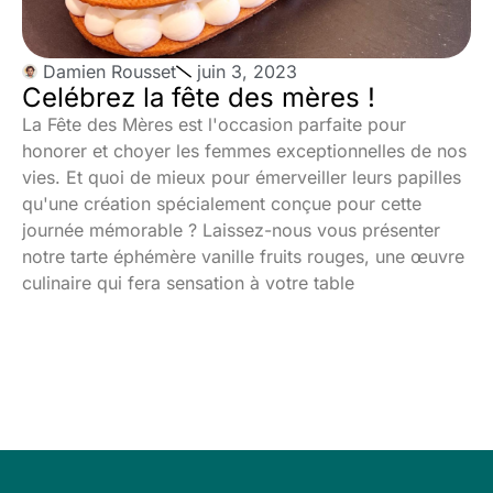
Damien Rousset
juin 3, 2023
Celébrez la fête des mères !
La Fête des Mères est l'occasion parfaite pour
honorer et choyer les femmes exceptionnelles de nos
vies. Et quoi de mieux pour émerveiller leurs papilles
qu'une création spécialement conçue pour cette
journée mémorable ? Laissez-nous vous présenter
notre tarte éphémère vanille fruits rouges, une œuvre
culinaire qui fera sensation à votre table