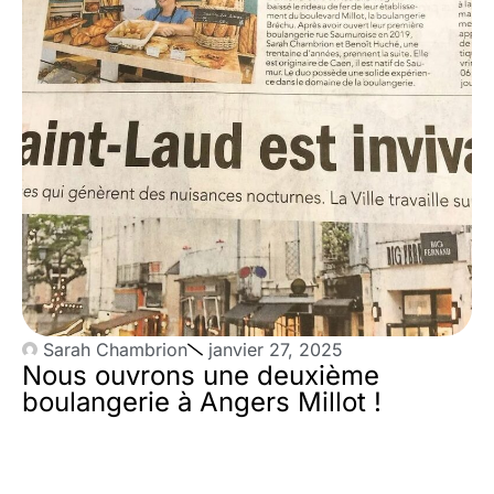
Sarah Chambrion
janvier 27, 2025
Nous ouvrons une deuxième
boulangerie à Angers Millot !